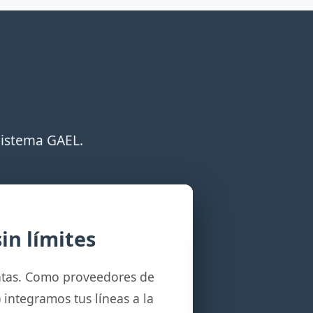
Sistema GAEL.
in límites
tas. Como proveedores de
 integramos tus líneas a la