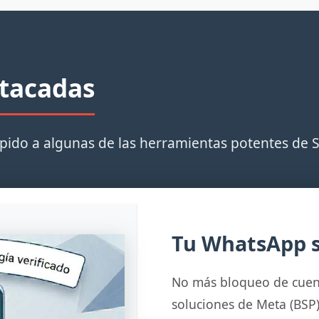
stacadas
ápido a algunas de las herramientas potentes de 
Tu WhatsApp s
No más bloqueo de cuen
soluciones de Meta (BSP)