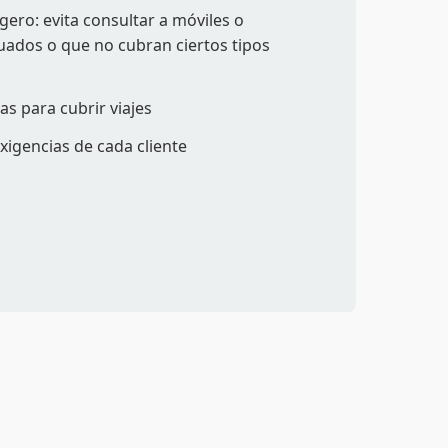
ero: evita consultar a móviles o
uados o que no cubran ciertos tipos
as para cubrir viajes
xigencias de cada cliente