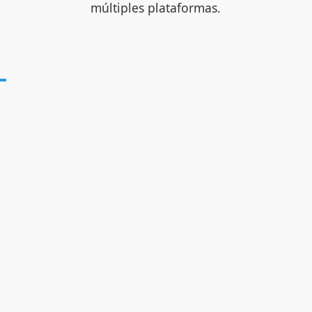
múltiples plataformas.