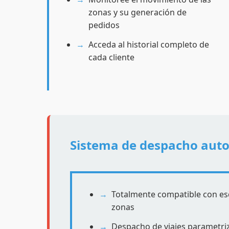
zonas y su generación de
pedidos
Acceda al historial completo de
cada cliente
Sistema de despacho aut
Totalmente compatible con e
zonas
Despacho de viajes parametri