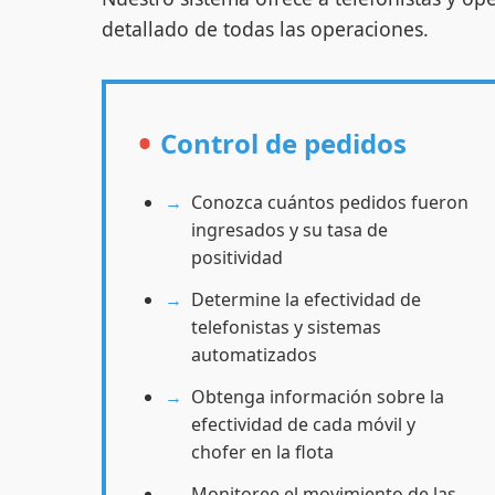
detallado de todas las operaciones.
Control de pedidos
Conozca cuántos pedidos fueron
ingresados y su tasa de
positividad
Determine la efectividad de
telefonistas y sistemas
automatizados
Obtenga información sobre la
efectividad de cada móvil y
chofer en la flota
Monitoree el movimiento de las