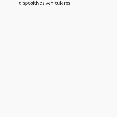
dispositivos vehiculares.