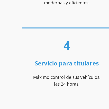
modernas y eficientes.
4
Servicio para titulares
Máximo control de sus vehículos,
las 24 horas.