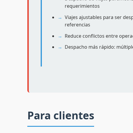
requerimientos
Viajes ajustables para ser de
referencias
Reduce conflictos entre opera
Despacho más rápido: múltiple
Para clientes