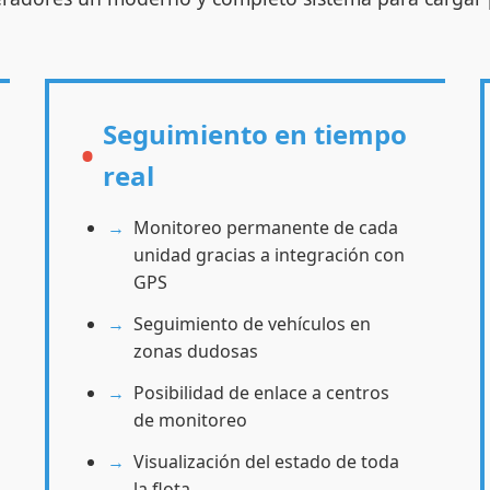
Seguimiento en tiempo
real
Monitoreo permanente de cada
unidad gracias a integración con
GPS
Seguimiento de vehículos en
zonas dudosas
Posibilidad de enlace a centros
de monitoreo
Visualización del estado de toda
la flota