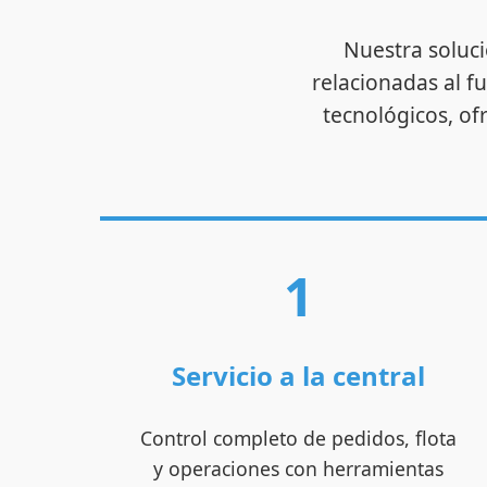
Nuestra soluci
relacionadas al 
tecnológicos, of
1
Servicio a la central
Control completo de pedidos, flota
y operaciones con herramientas