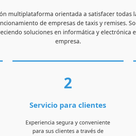
ón multiplataforma orientada a satisfacer todas 
funcionamiento de empresas de taxis y remises. S
reciendo soluciones en informática y electrónica e
empresa.
2
Servicio para clientes
Experiencia segura y conveniente
para sus clientes a través de