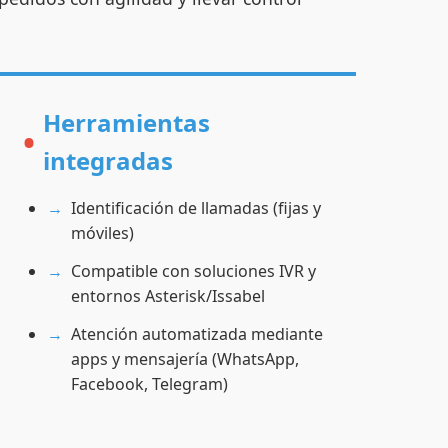
Herramientas
integradas
Identificación de llamadas (fijas y
móviles)
Compatible con soluciones IVR y
entornos Asterisk/Issabel
Atención automatizada mediante
apps y mensajería (WhatsApp,
Facebook, Telegram)